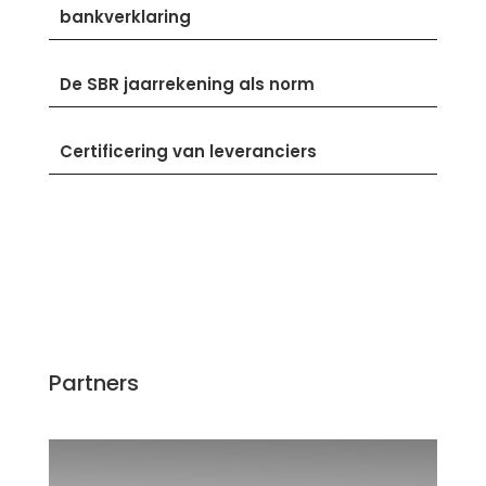
bankverklaring
De SBR jaarrekening als norm
Certificering van leveranciers
Partners