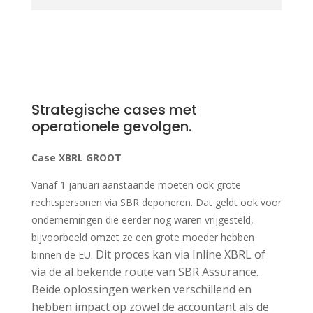
Strategische cases met
operationele gevolgen.
Case XBRL GROOT
Vanaf 1 januari aanstaande moeten ook grote
rechtspersonen via SBR deponeren. Dat geldt ook voor
ondernemingen die eerder nog waren vrijgesteld
,
bijvoorbeeld omzet ze een grote moeder hebben
Dit proces kan via Inline XBRL of
binnen de EU.
via de al bekende route van SBR Assurance.
Beide oplossingen werken verschillend en
hebben impact op zowel de accountant als de