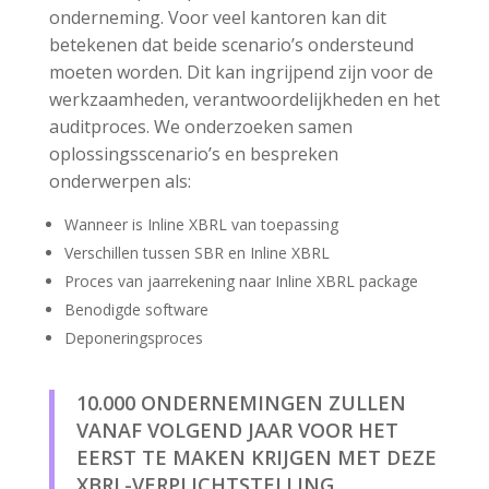
onderneming. Voor veel kantoren kan dit
betekenen dat beide scenario’s ondersteund
moeten worden. Dit kan ingrijpend zijn voor de
werkzaamheden, verantwoordelijkheden en het
auditproces. We onderzoeken samen
oplossingsscenario’s en bespreken
onderwerpen als:
Wanneer is Inline XBRL van toepassing
Verschillen tussen SBR en Inline XBRL
Proces van jaarrekening naar Inline XBRL package
Benodigde software
Deponeringsproces
10.000 ONDERNEMINGEN ZULLEN
VANAF VOLGEND JAAR VOOR HET
EERST TE MAKEN KRIJGEN MET DEZE
XBRL-VERPLICHTSTELLING.