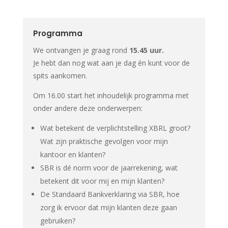
Programma
We ontvangen je graag rond
15.45 uur.
Je hebt dan nog wat aan je dag én kunt voor de
spits aankomen.
Om 16.00 start het inhoudelijk programma met
onder andere deze onderwerpen:
Wat betekent de verplichtstelling XBRL groot?
Wat zijn praktische gevolgen voor mijn
kantoor en klanten?
SBR is dé norm voor de jaarrekening, wat
betekent dit voor mij en mijn klanten?
De Standaard Bankverklaring via SBR, hoe
zorg ik ervoor dat mijn klanten deze gaan
gebruiken?