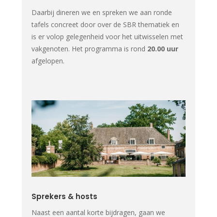
Daarbij dineren we en spreken we aan ronde
tafels concreet door over de SBR thematiek en
is er volop gelegenheid voor het uitwisselen met
vakgenoten. Het programma is rond
20.00 uur
afgelopen.
Sprekers & hosts
Naast een aantal korte bijdragen, gaan we