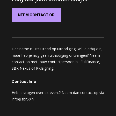
NEEM CONTACT OP
Deelname is uitsluitend op uitnodiging. Wil je erbij zijn,
maar heb je nog geen uitnodiging ontvangen?
Neem
contact op met jouw contactpersoon bij
FullFinance,
SBR Nexus of PKIsigning.
Contact Info
Heb je vragen over dit event? Neem dan contact op via
info@sbr50.nl