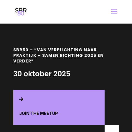
SBR50 – “VAN VERPLICHTING NAAR
PRAKTIJK – SAMEN RICHTING 2026 EN
VERDER”
30 oktober 2025

JOIN THE MEETUP