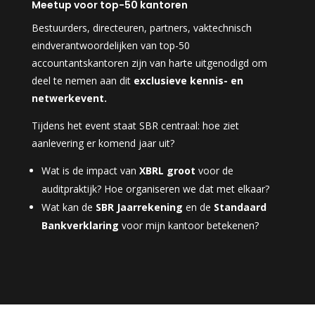
Meetup voor top-50 kantoren
Bestuurders, directeuren, partners, vaktechnisch
eindverantwoordelijken van top-50
accountantskantoren zijn van harte uitgenodigd om
deel te nemen aan dit
exclusieve
kennis- en
netwerkevent.
Tijdens het event staat SBR centraal: hoe ziet
aanlevering er komend jaar uit?
Wat is de impact van
XBRL groot
voor de
auditpraktijk? Hoe organiseren we dat met elkaar?
Wat kan de
SBR Jaarrekening
en de
Standaard
Bankverklaring
voor mijn kantoor betekenen?