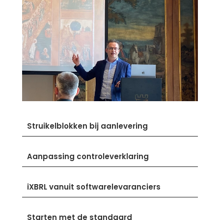
Struikelblokken bij aanlevering
Aanpassing controleverklaring
iXBRL vanuit softwarelevaranciers
Starten met de standaard