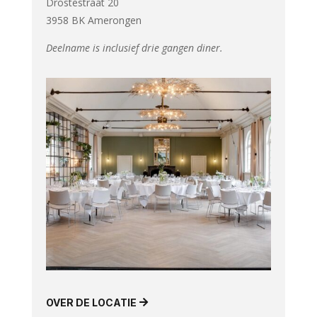
Drostestraat 20
3958 BK Amerongen
Deelname is inclusief drie gangen diner.
OVER DE LOCATIE